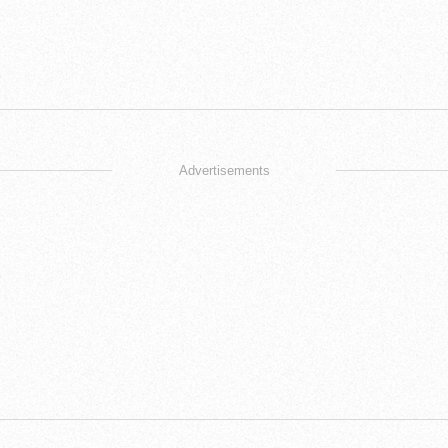
Advertisements