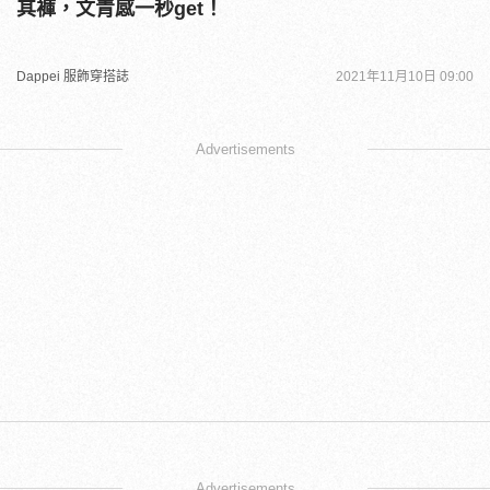
其褲，文青感一秒get！
Dappei 服飾穿搭誌
2021年11月10日 09:00
Advertisements
Advertisements