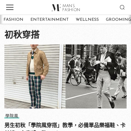
FASHION
ENTERTAINMENT
WELLNESS
GROOMING
初秋穿搭
學院風
男生初秋「學院風穿搭」教學，必備單品樂福鞋、卡