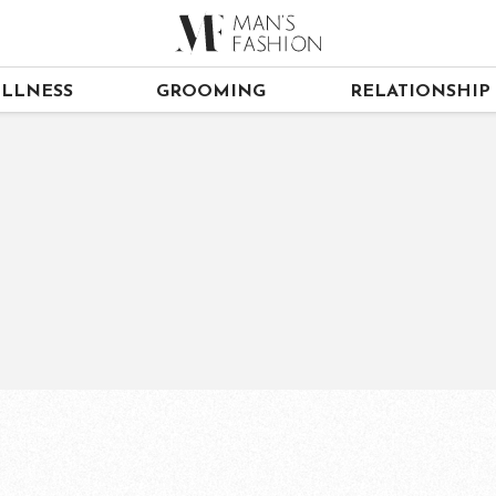
LLNESS
GROOMING
RELATIONSHIP