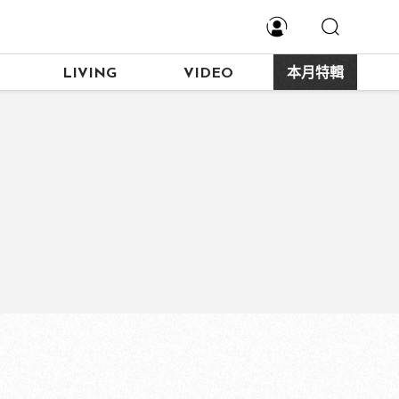
LIVING
VIDEO
本月特輯