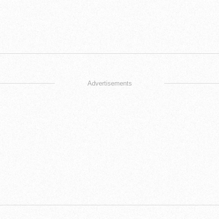
Advertisements