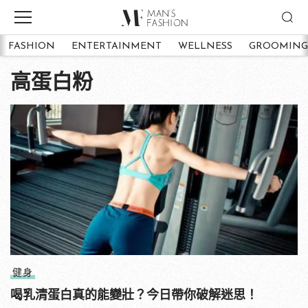
FASHION
ENTERTAINMENT
WELLNESS
GROOMING
高蛋白粉
健身
喝乳清蛋白真的能變壯？今日帶你破解迷思！