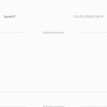
SuperFIT
2021年11月06日 09:00
Advertisements
Advertisements