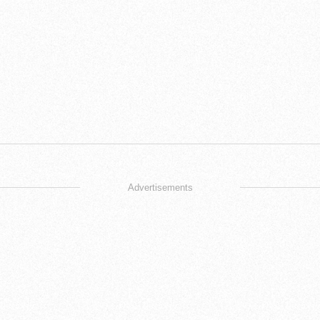
Advertisements