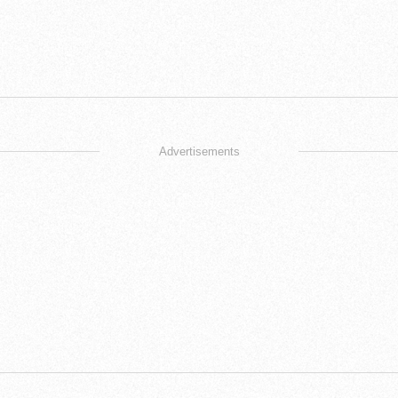
Advertisements