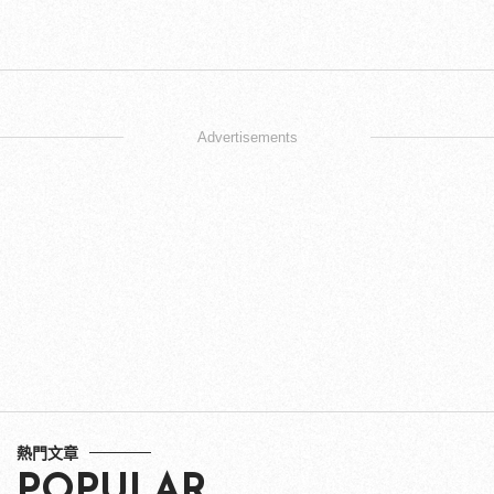
Advertisements
熱門文章
POPULAR