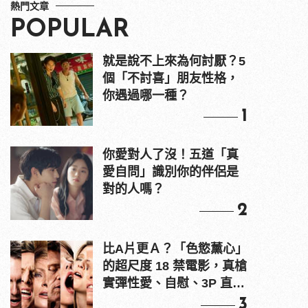
熱門文章
POPULAR
就是說不上來為何討厭？5
個「不討喜」朋友性格，
你遇過哪一種？
1
你愛對人了沒！五道「真
愛自問」識別你的伴侶是
對的人嗎？
2
比A片更Ａ？「色慾薰心」
的超尺度 18 禁電影，真槍
實彈性愛、自慰、3P 直接
上！
3