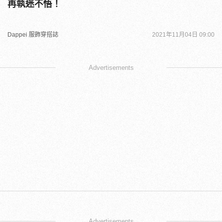
再執迷不悟！
Dappei 服飾穿搭誌
2021年11月04日 09:00
Advertisements
Advertisements