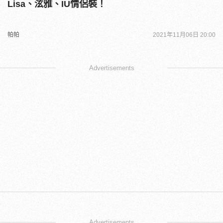
Lisa、泫雅、IU情侶裝！
帕帕
2021年11月06日 20:00
Advertisements
Advertisements