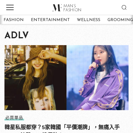
FASHION
ENTERTAINMENT
WELLNESS
GROOMING
ADLV
必買單品
韓星私服都穿？5家韓國「平價潮牌」，無痛入手