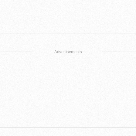
Advertisements