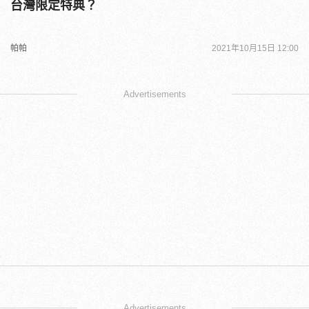
台灣限定特典？
帕帕
2021年10月15日 12:00
Advertisements
Advertisements