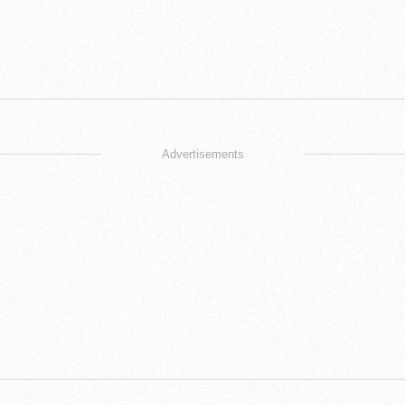
Advertisements