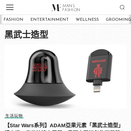
FASHION
ENTERTAINMENT
WELLNESS
GROOMING
黑武士造型
生活玩物
【Star Wars系列】ADAM亞果元素「黑武士造型」