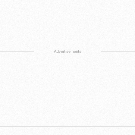
Advertisements