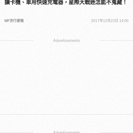
讀卡機、車用快速充電器，星際大戰迷怎能不蒐藏！
MF流行速報
2017年12月23日 14:00
Advertisements
Advertisements