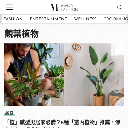
FASHION
ENTERTAINMENT
WELLNESS
GROOMING
觀葉植物
新奇
「植」感型男居家必備？5種「室內植物」推薦，淨