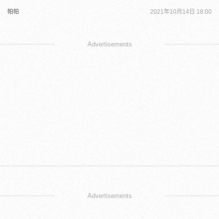
帕帕
2021年10月14日 18:00
Advertisements
Advertisements