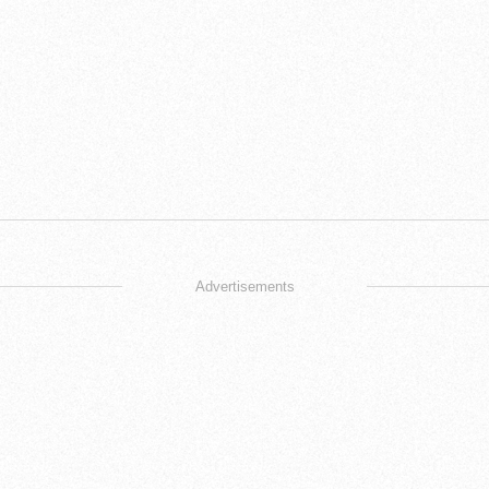
Advertisements