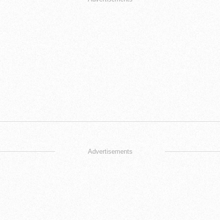
Advertisements