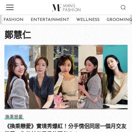
FASHION
ENTERTAINMENT
WELLNESS
GROOMING
鄭慧仁
換乘戀愛
《換乘戀愛》實境秀爆紅！分手情侶同居一個月交友