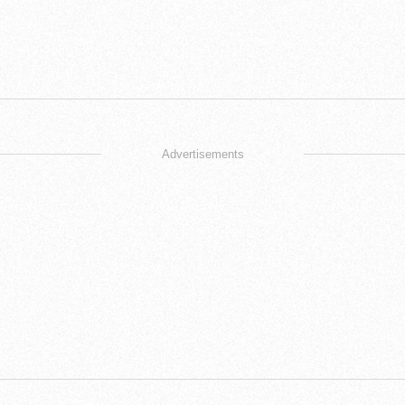
Advertisements