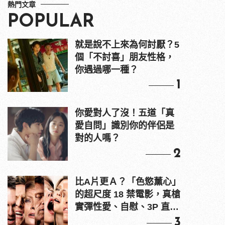
熱門文章
POPULAR
就是說不上來為何討厭？5
個「不討喜」朋友性格，
你遇過哪一種？
1
你愛對人了沒！五道「真
愛自問」識別你的伴侶是
對的人嗎？
2
比A片更Ａ？「色慾薰心」
的超尺度 18 禁電影，真槍
實彈性愛、自慰、3P 直接
上！
3