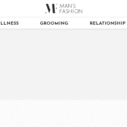
LLNESS
GROOMING
RELATIONSHIP