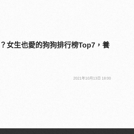
？女生也愛的狗狗排行榜Top7，養
2021年10月13日 18:00