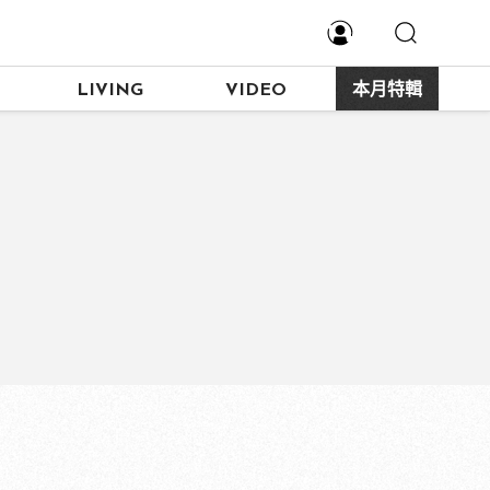
LIVING
VIDEO
本月特輯