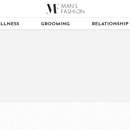
LLNESS
GROOMING
RELATIONSHIP