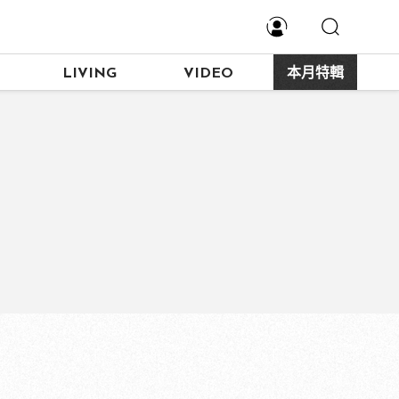
LIVING
VIDEO
本月特輯