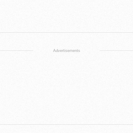
Advertisements