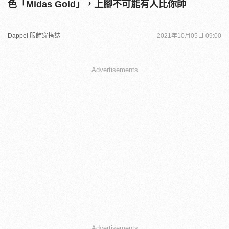
色「Midas Gold」，上腳不可能有人比你帥
Dappei 服飾穿搭誌
2021年10月05日 09:00
Advertisements
Advertisements