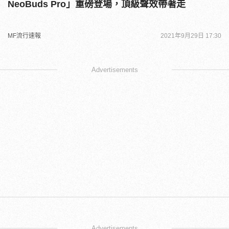
NeoBuds Pro」重磅登場，頂級聲效帶著走
MF流行速報
2021年9月29日 17:30
Advertisements
Advertisements