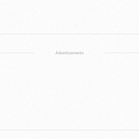
Advertisements