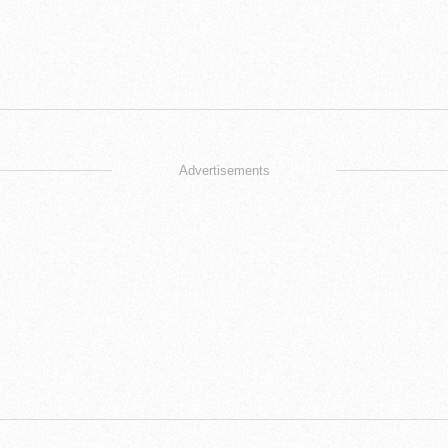
Advertisements