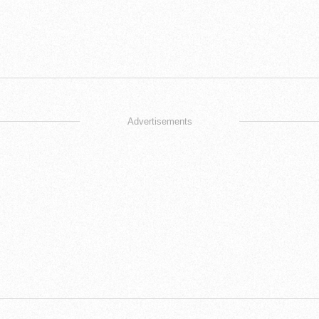
Advertisements