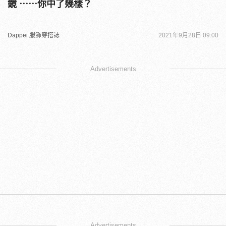
鏡 ⋯⋯你中了幾樣？
Dappei 服飾穿搭誌
2021年9月28日 09:00
Advertisements
Advertisements