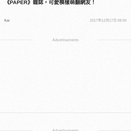
《PAPER》雜誌，可愛模樣萌翻網友！
Kai
2017年12月17日 09:00
Advertisements
Advertisements