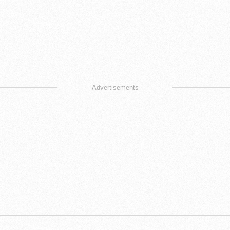
Advertisements