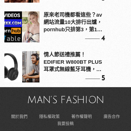
原來老司機都看這些？av
網站流量10大排行出爐，
pornhub只排第3，第1名
竟是他？
4
情人節送禮推薦！
EDIFIER W800BT PLUS
耳罩式無線藍牙耳機，在
耳邊傾訴甜言蜜語
5
關於我們
隱私權政策
著作權聲明
廣告合作
我要投稿