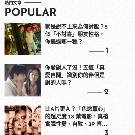
熱門文章
POPULAR
就是說不上來為何討厭？5
個「不討喜」朋友性格，
你遇過哪一種？
1
你愛對人了沒！五道「真
愛自問」識別你的伴侶是
對的人嗎？
2
比A片更Ａ？「色慾薰心」
的超尺度 18 禁電影，真槍
實彈性愛、自慰、3P 直接
上！
3