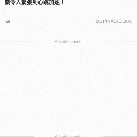
戲令人緊張到心跳加速！
Kai
2021年9月19日 18:00
Advertisements
Advertisements