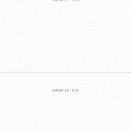
Advertisements