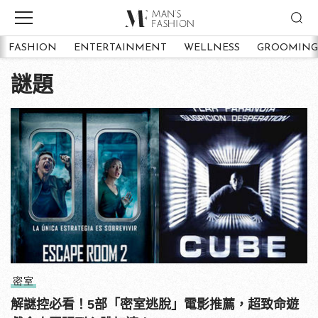
FASHION
ENTERTAINMENT
WELLNESS
GROOMING
謎題
密室
解謎控必看！5部「密室逃脫」電影推薦，超致命遊