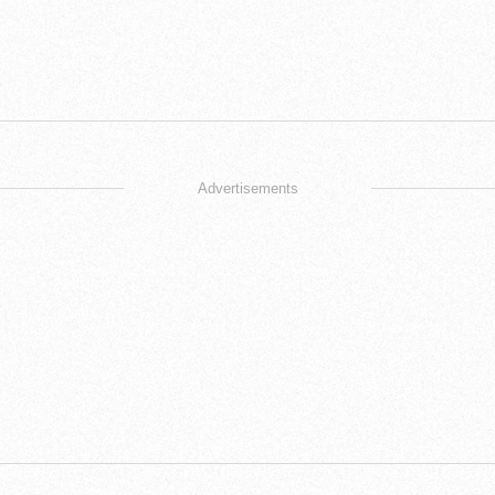
Advertisements