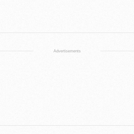
Advertisements