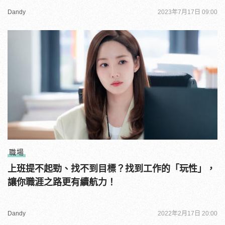
Dandy
2023年7月17日 09:00
職場
上班提不起勁、找不到目標？找到工作的「玩性」，
讓你職涯之路更有續航力！
Dandy
2022年2月17日 20:00