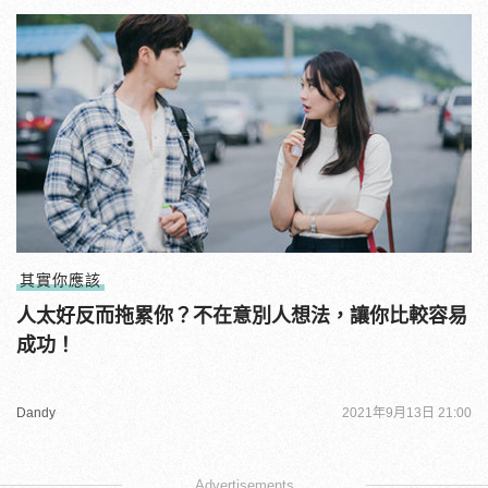
其實你應該
人太好反而拖累你？不在意別人想法，讓你比較容易
成功！
Dandy
2021年9月13日 21:00
Advertisements