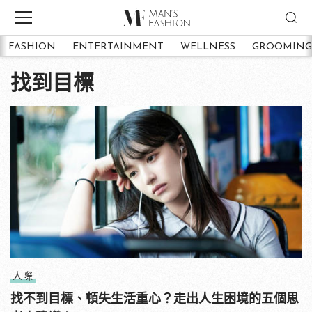
FASHION
ENTERTAINMENT
WELLNESS
GROOMING
找到目標
人際
找不到目標、頓失生活重心？走出人生困境的五個思