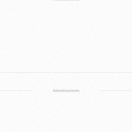
Advertisements