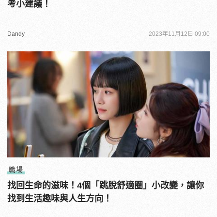
考小建議！
Dandy
2023年11月12日 09:00
職場
找回生命的滋味！4個「跳脫舒適圈」小改變，讓你
找到生活趣味與人生方向！