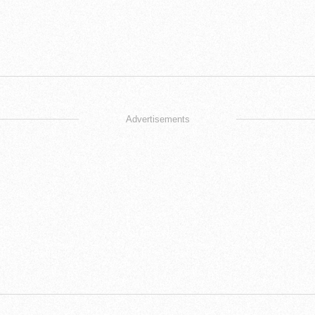
Advertisements