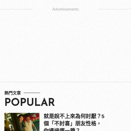
Advertisements
熱門文章
POPULAR
就是說不上來為何討厭？5
個「不討喜」朋友性格，