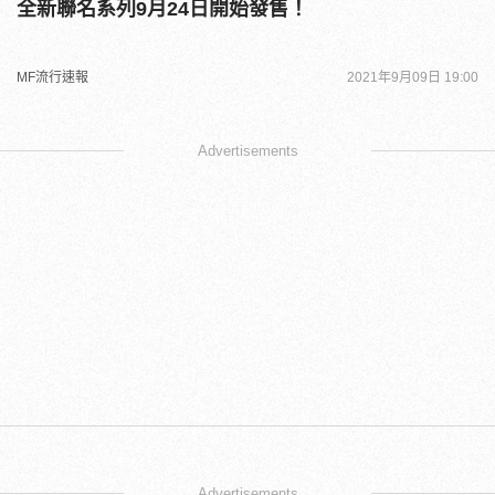
全新聯名系列9月24日開始發售！
MF流行速報
2021年9月09日 19:00
Advertisements
Advertisements