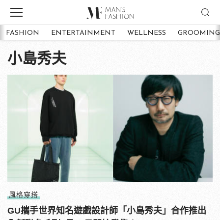
FASHION
ENTERTAINMENT
WELLNESS
GROOMING
小島秀夫
風格穿搭
GU攜手世界知名遊戲設計師「小島秀夫」合作推出