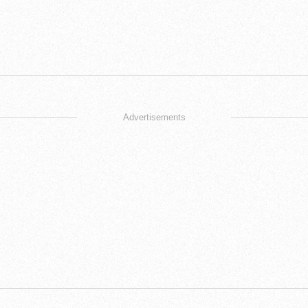
Advertisements