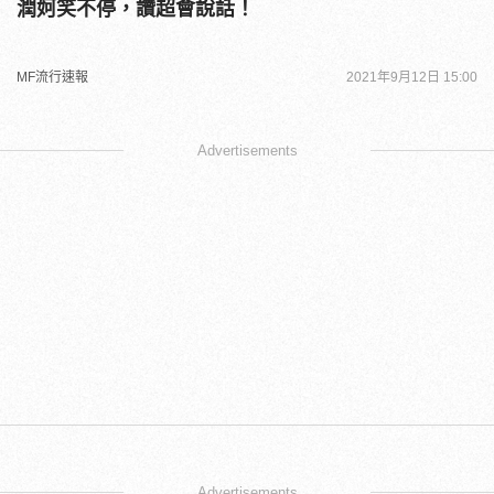
潤妸笑不停，讚超會說話！
MF流行速報
2021年9月12日 15:00
Advertisements
Advertisements