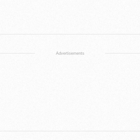
Advertisements