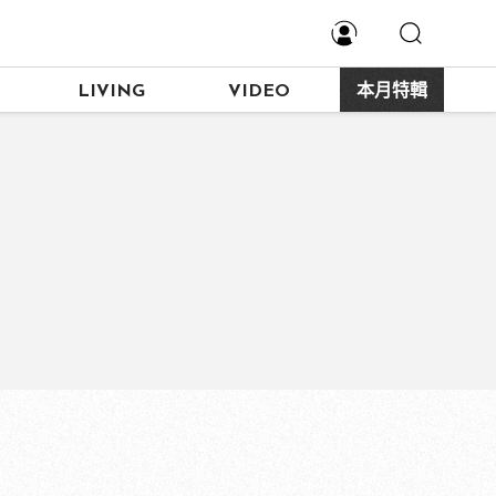
LIVING
VIDEO
本月特輯