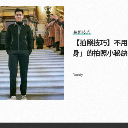
拍照技巧
【拍照技巧】不用
身」的拍照小秘訣
Dandy