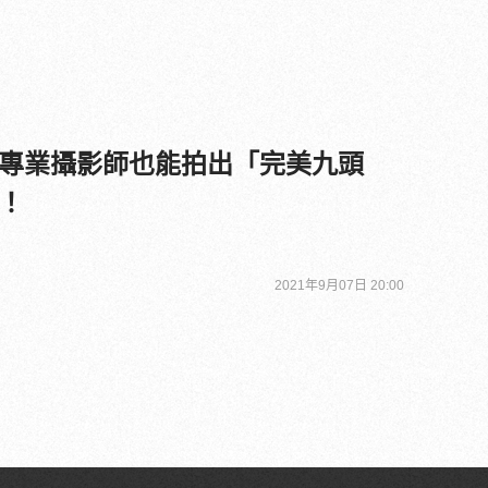
專業攝影師也能拍出「完美九頭
！
2021年9月07日 20:00