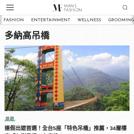
FASHION
ENTERTAINMENT
WELLNESS
GROOMING
多納高吊橋
旅遊
連假出遊首選！全台5座「特色吊橋」推薦，34層樓