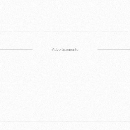
Advertisements