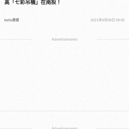
高「七彩吊橋」在南投！
bella儂儂
2021年9月08日 09:00
Advertisements
Advertisements