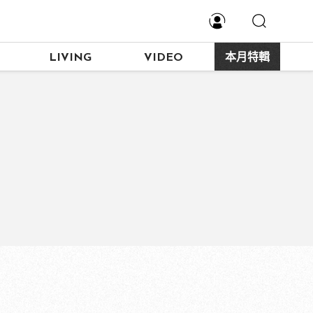
LIVING
VIDEO
本月特輯