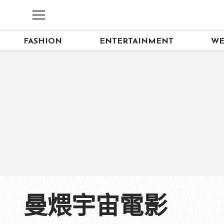
FASHION
ENTERTAINMENT
WE
曼煨宇宙電影