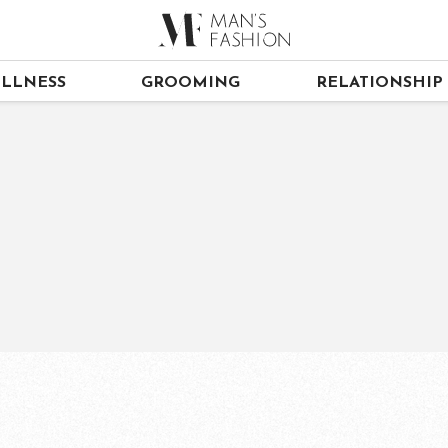
LLNESS
GROOMING
RELATIONSHIP