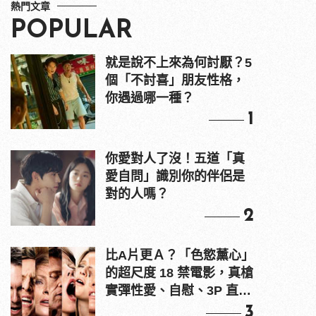
熱門文章
POPULAR
就是說不上來為何討厭？5
個「不討喜」朋友性格，
你遇過哪一種？
1
你愛對人了沒！五道「真
愛自問」識別你的伴侶是
對的人嗎？
2
比A片更Ａ？「色慾薰心」
的超尺度 18 禁電影，真槍
實彈性愛、自慰、3P 直接
上！
3