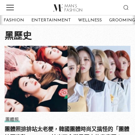
FASHION
ENTERTAINMENT
WELLNESS
GROOMING
黑歷史
團體照
團體照排排站太老梗，韓國團體時尚又搞怪的「團體