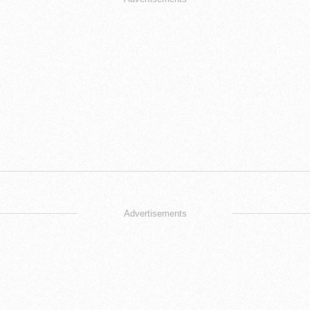
Advertisements