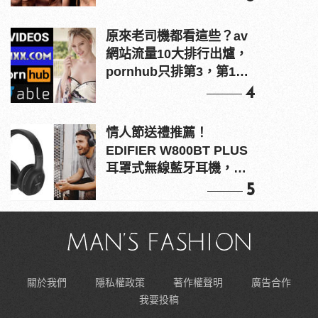
原來老司機都看這些？av
網站流量10大排行出爐，
pornhub只排第3，第1名
竟是他？
4
情人節送禮推薦！
EDIFIER W800BT PLUS
耳罩式無線藍牙耳機，在
耳邊傾訴甜言蜜語
5
關於我們
隱私權政策
著作權聲明
廣告合作
我要投稿