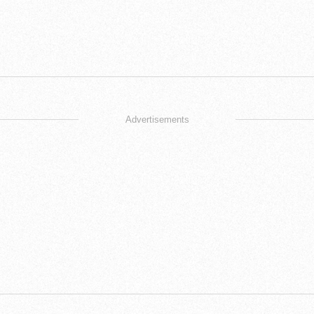
Advertisements