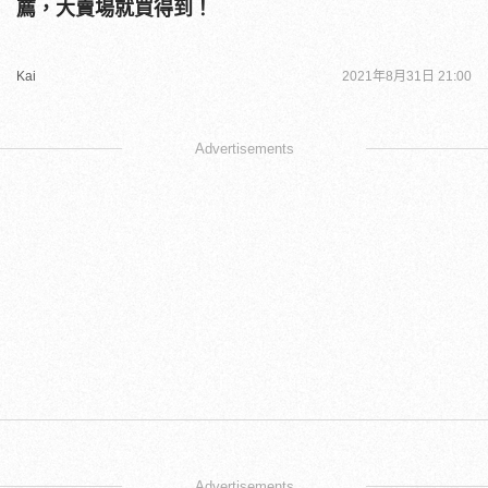
薦，大賣場就買得到！
Kai
2021年8月31日 21:00
Advertisements
Advertisements