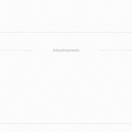
Advertisements