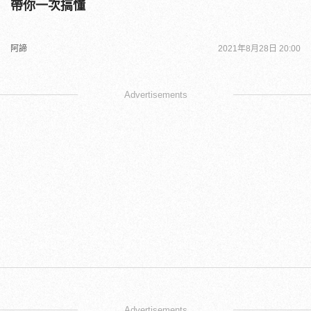
帶你一次搞懂
阿諦
2021年8月28日 20:00
Advertisements
Advertisements