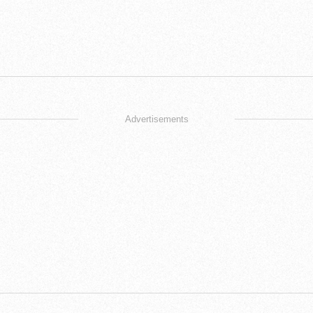
Advertisements