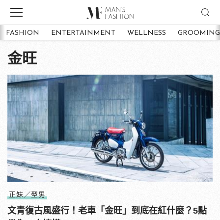
FASHION
ENTERTAINMENT
WELLNESS
GROOMING
金旺
正妹／型男
文青復古風盛行！老車「金旺」到底在紅什麼？5點