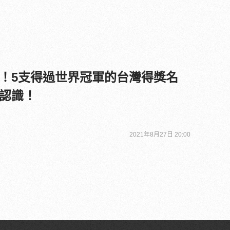
！5支得過世界冠軍的台灣得獎名
認識！
2021年8月27日 20:00