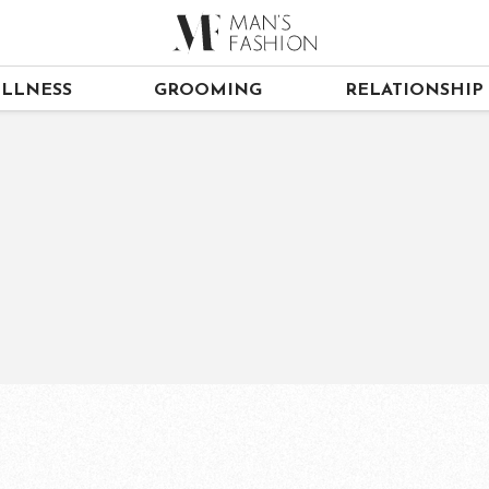
LLNESS
GROOMING
RELATIONSHIP