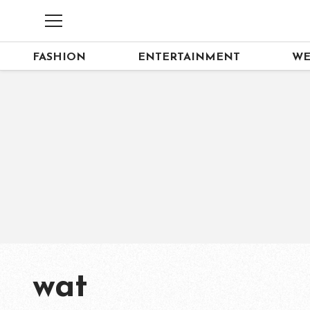
FASHION
ENTERTAINMENT
WE
wat