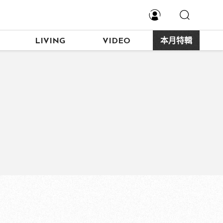
LIVING
VIDEO
本月特輯