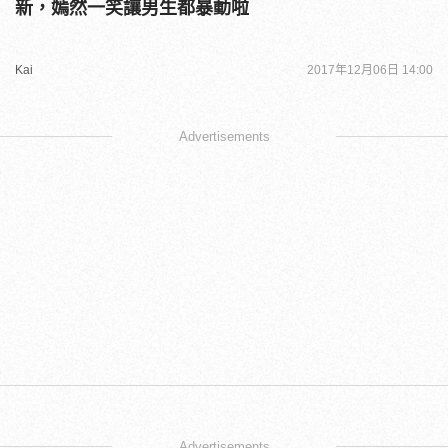
新，嫣然一笑讓男生都暴動啦
Kai
2017年12月06日 14:00
Advertisements
Advertisements