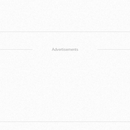
Advertisements