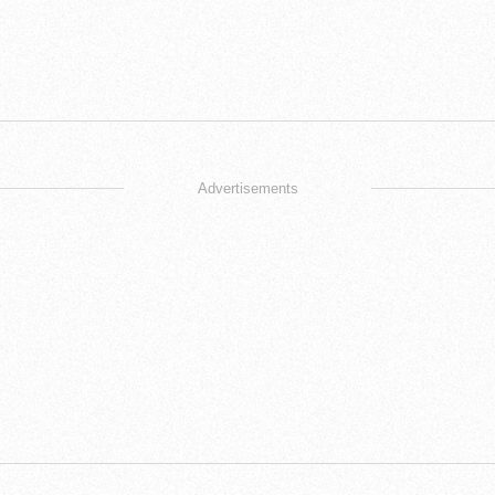
Advertisements