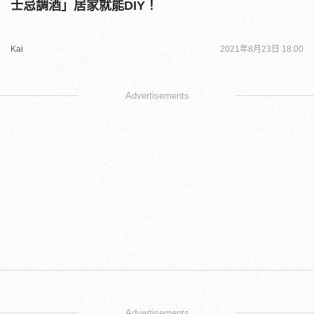
士忌調酒」居家就能DIY！
Kai
2021年8月23日 18:00
Advertisements
Advertisements