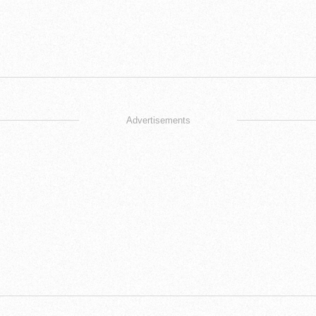
Advertisements