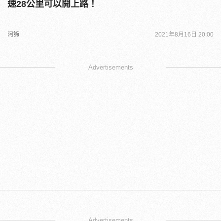
速28公里可以開上路！
阿諦
2021年8月16日 20:00
Advertisements
Advertisements