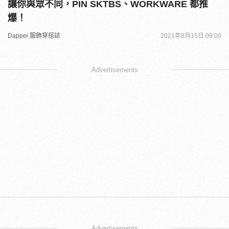
讓你與眾不同，PIN SKTBS、WORKWARE 都推
爆！
Dappei 服飾穿搭誌
2021年8月15日 09:00
Advertisements
Advertisements