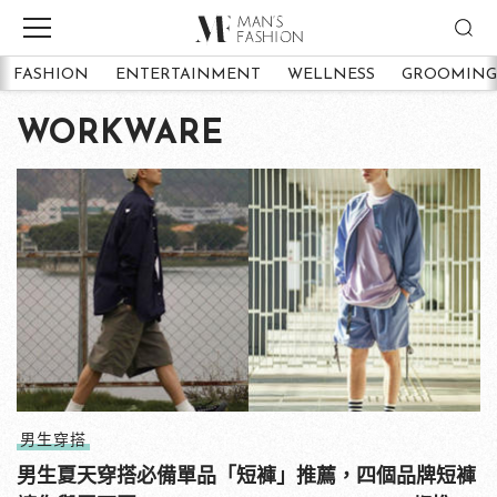
FASHION
ENTERTAINMENT
WELLNESS
GROOMING
WORKWARE
男生穿搭
男生夏天穿搭必備單品「短褲」推薦，四個品牌短褲