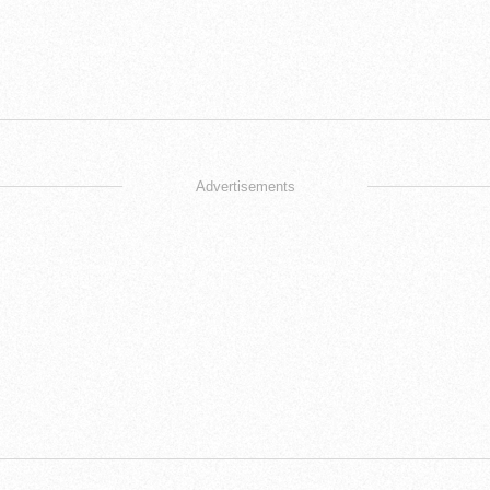
Advertisements