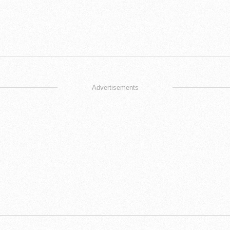
Advertisements