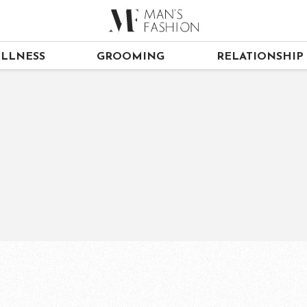
LLNESS
GROOMING
RELATIONSHIP