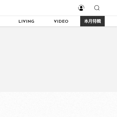
LIVING
VIDEO
本月特輯