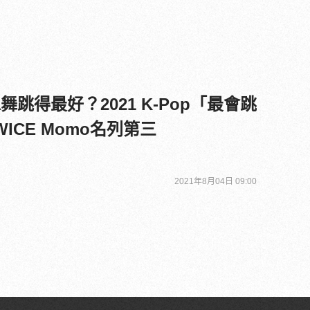
isa舞跳得最好？2021 K-Pop「最會跳
ICE Momo名列第三
2021年8月04日 09:00