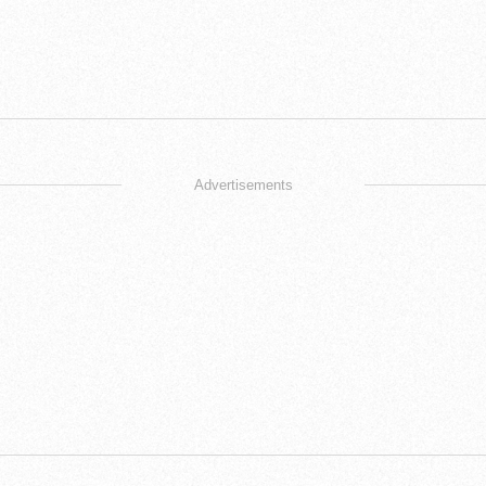
Advertisements