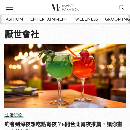
FASHION
ENTERTAINMENT
WELLNESS
GROOMING
厭世會社
生活玩物
約會到深夜想吃點宵夜？5間台北宵夜推薦，讓你畫