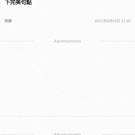
下完美句點
阿諦
2021年8月03日 21:00
Advertisements
Advertisements