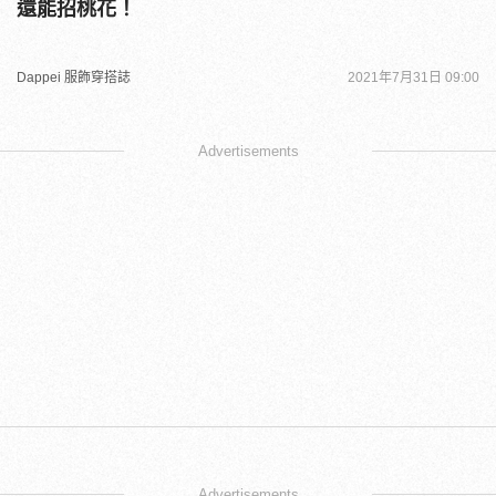
還能招桃花！
Dappei 服飾穿搭誌
2021年7月31日 09:00
Advertisements
Advertisements