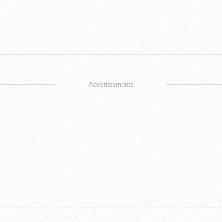
Advertisements