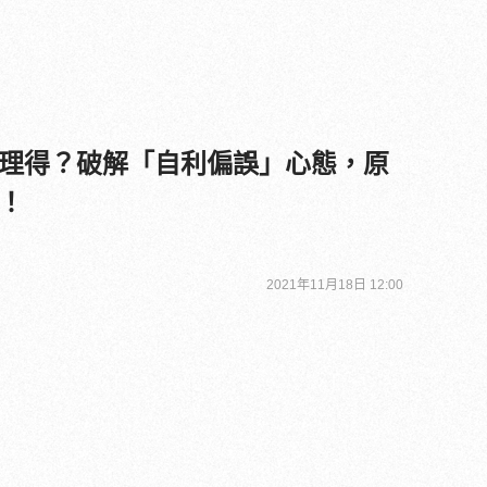
理得？破解「自利偏誤」心態，原
！
2021年11月18日 12:00