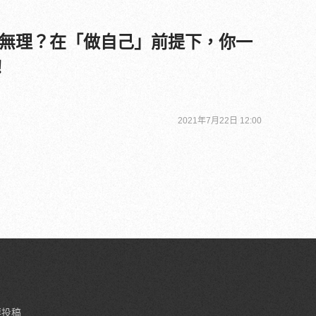
無理？在「做自己」前提下，你一
！
2021年7月22日 12:00
要投稿