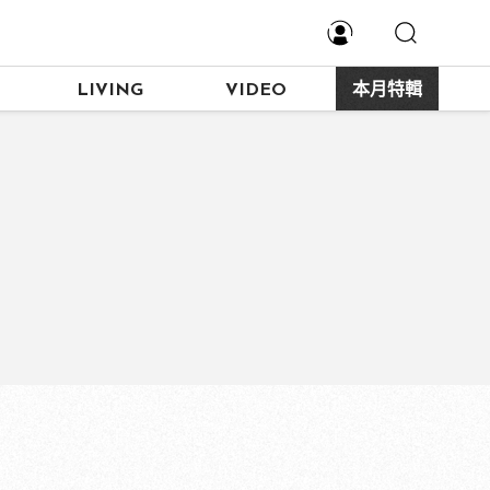
LIVING
VIDEO
本月特輯