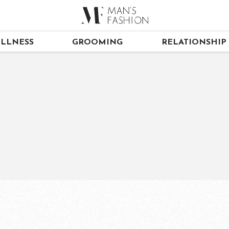
LLNESS
GROOMING
RELATIONSHIP