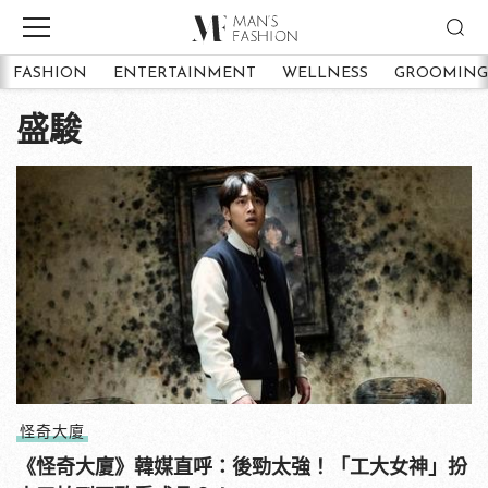
FASHION
ENTERTAINMENT
WELLNESS
GROOMING
盛駿
怪奇大廈
《怪奇大廈》韓媒直呼：後勁太強！「工大女神」扮