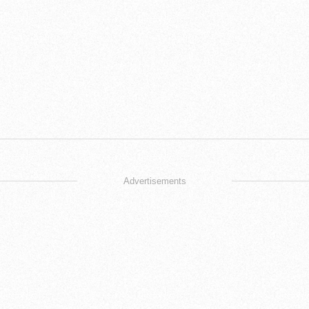
Advertisements