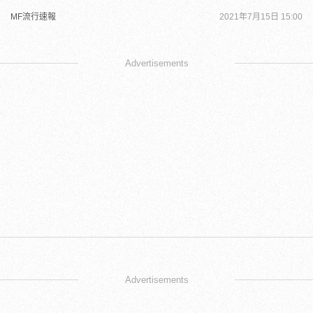
MF流行速報
2021年7月15日 15:00
Advertisements
Advertisements