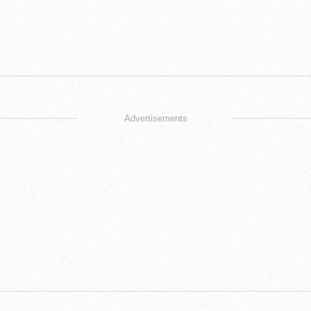
Advertisements