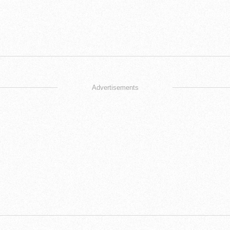
Advertisements