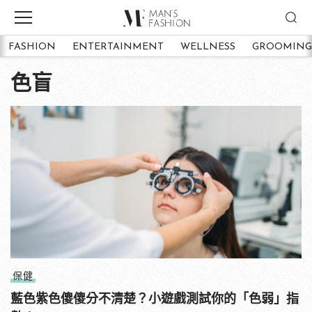
FASHION
ENTERTAINMENT
WELLNESS
GROOMING
色盲
保健
藍色紫色傻傻分不清楚？小遊戲測試你的「色弱」指