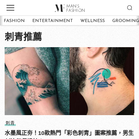
FASHION
ENTERTAINMENT
WELLNESS
GROOMING
刺青推薦
刺青
水墨風正夯！10款熱門「彩色刺青」圖案推薦，男生