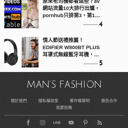
原來老司機都看這些？av
網站流量10大排行出爐，
pornhub只排第3，第1名
竟是他？
4
情人節送禮推薦！
EDIFIER W800BT PLUS
耳罩式無線藍牙耳機，在
耳邊傾訴甜言蜜語
5
關於我們
隱私權政策
著作權聲明
廣告合作
我要投稿