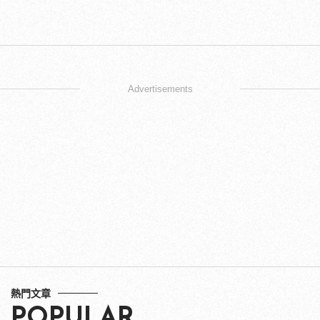
Advertisements
熱門文章
POPULAR