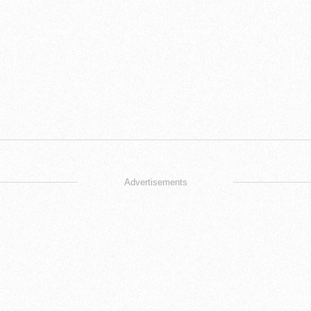
Advertisements