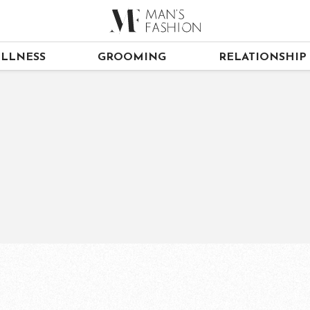
LLNESS
GROOMING
RELATIONSHIP