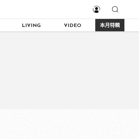
LIVING
VIDEO
本月特輯