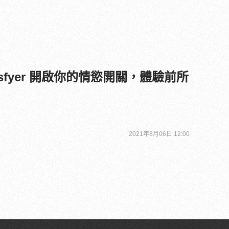
isfyer 開啟你的情慾開關，體驗前所
2021年8月06日 12:00