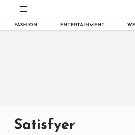
FASHION
ENTERTAINMENT
WE
Satisfyer