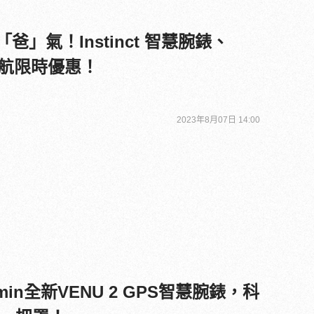
「爸」氣！Instinct 智慧腕錶、
6 導航限時優惠！
2023年8月07日 14:00
in全新VENU 2 GPS智慧腕錶，科