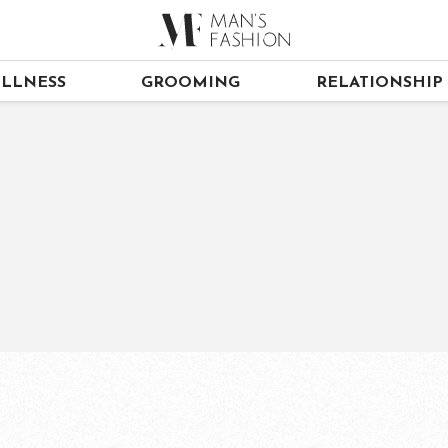
LLNESS
GROOMING
RELATIONSHIP