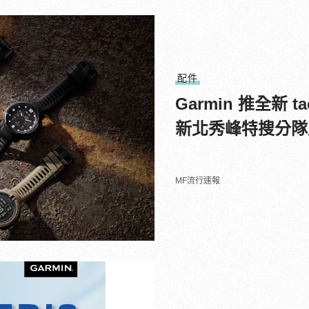
配件
Garmin 推全新 
新北秀峰特搜分隊
MF流行速報