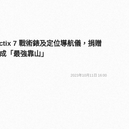
tactix 7 戰術錶及定位導航儀，捐贈
成「最強靠山」
2023年10月11日 16:00