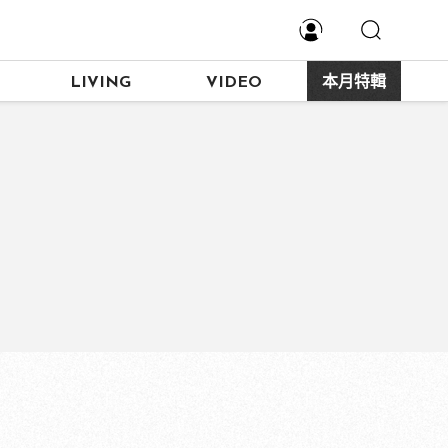
LIVING
VIDEO
本月特輯