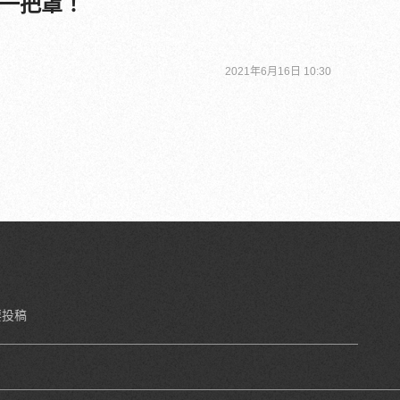
一把罩！
2021年6月16日 10:30
要投稿