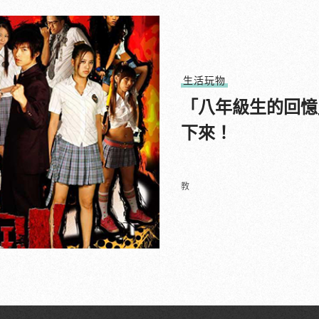
生活玩物
「八年級生的回憶
下來！
教