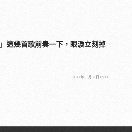
」這幾首歌前奏一下，眼淚立刻掉
2017年11月01日 09:00