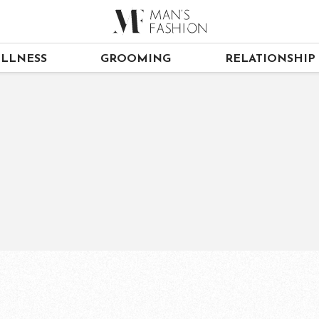
LLNESS
GROOMING
RELATIONSHIP