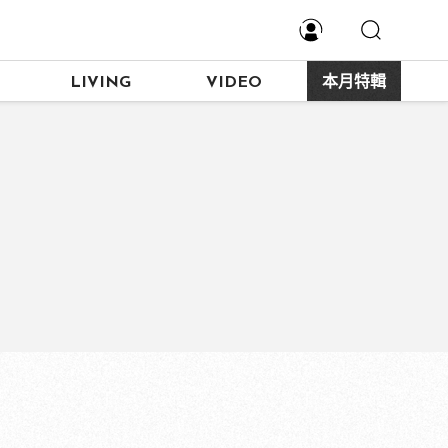
LIVING
VIDEO
本月特輯