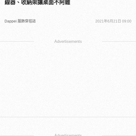
線器、收納架讓桌面不阿雜
Dappei 服飾穿搭誌
2021年6月21日 09:00
Advertisements
Advertisements