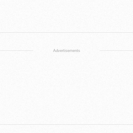
Advertisements