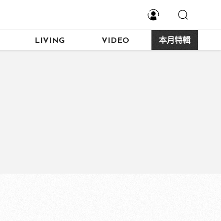
LIVING
VIDEO
本月特輯