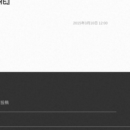
花』
2015年3月10日 12:00
要投稿