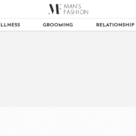
LLNESS
GROOMING
RELATIONSHIP