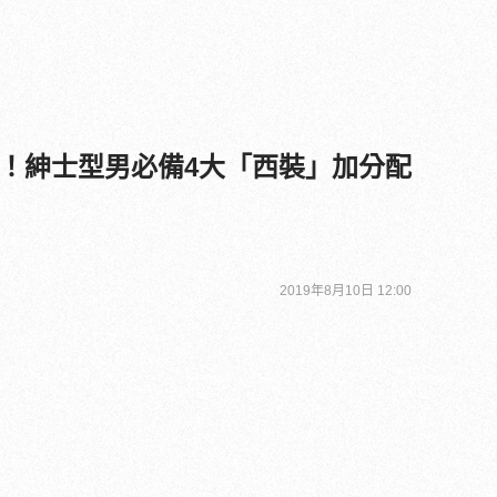
！紳士型男必備4大「西裝」加分配
2019年8月10日 12:00